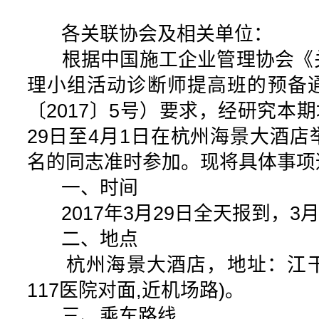
各关联协会及相关单位：
根据中国施工企业管理协会《
理小组活动诊断师提高班的预备
〔2017〕5号）要求，经研究本期
29日至4月1日在杭州海景大酒
名的同志准时参加。现将具体事项
一、时间
2017年3月29日全天报到，3月
二、地点
杭州海景大酒店，地址：江干区
117医院对面,近机场路)。
三、乘车路线