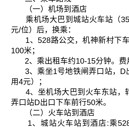
（一）机场到酒店
乘机场大巴到城站火车站（35-
元/位）后，换乘：
1、528路公交，机神新村下车，
100米；
2、乘出租车约10-15分钟。费
3、乘坐1号地铁闸弄口站，D出
用4元）；
4、坐机场大巴到火车东站，转
弄口站D出口下车前行50米。
（二）火车站到酒店
1、城站火车站到酒店:乘52