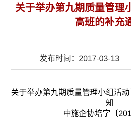
关于举办第九期质量管理
高班的补充
发布时间：2017-03-13
关于举办第九期质量管理小组活动
知
中施企协培字〔201