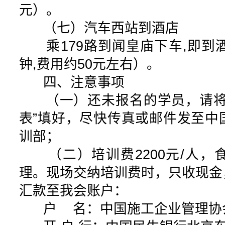
元）。
（七）汽车西站到酒店
乘179路到闻皇庙下车,即到酒
钟,费用约50元左右）。
四、注意事项
（一）还未报名的学员，请将
表”填好，尽快传真或邮件发至中
训部；
（二）培训费2200元/人，
理。现场交纳培训费时，只收现金
汇款至我会账户：
户 名：中国施工企业管理协