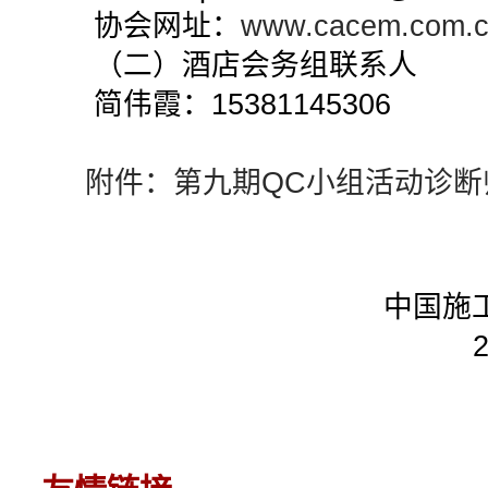
协会网址：
www.cacem.com.
（二）酒店会务组联系人
简伟霞：15381145306
附件：第九期QC小组活动诊断
中国施工企业管
2017年2