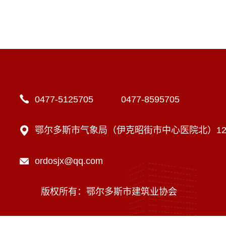
0477-5125705 0477-8595705
鄂尔多斯市气象局（伊克昭街市中心医院北）12楼
ordosjx@qq.com
版权所有：鄂尔多斯市建筑业协会
技术支持：内蒙古海瑞科技有限责任公司