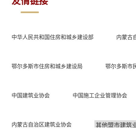
友情链接
中华人民共和国住房和城乡建设部
内蒙古
鄂尔多斯市住房和城乡建设局
鄂尔多斯市
中国建筑业协会
中国施工企业管理协会
内蒙古自治区建筑业协会