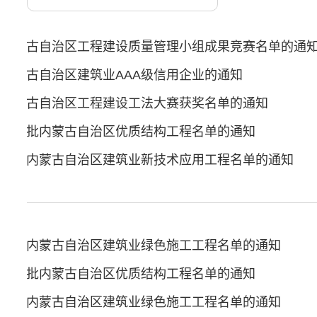
年度内蒙古自治区工程建设质量管理小组成果竞赛名单的通
度内蒙古自治区建筑业AAA级信用企业的通知
年度内蒙古自治区工程建设工法大赛获奖名单的通知
年度第一批内蒙古自治区优质结构工程名单的通知
年第一批内蒙古自治区建筑业新技术应用工程名单的通知
年第一批内蒙古自治区建筑业绿色施工工程名单的通知
年度第三批内蒙古自治区优质结构工程名单的通知
年第四批内蒙古自治区建筑业绿色施工工程名单的通知