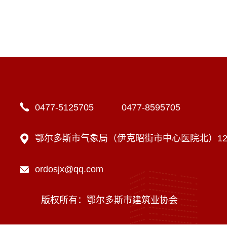
0477-5125705 0477-8595705
鄂尔多斯市气象局（伊克昭街市中心医院北）12楼
ordosjx@qq.com
版权所有：鄂尔多斯市建筑业协会