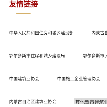
友情链接
中华人民共和国住房和城乡建设部
内蒙古
鄂尔多斯市住房和城乡建设局
鄂尔多斯市
中国建筑业协会
中国施工企业管理协会
内蒙古自治区建筑业协会