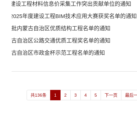
治区建设工程材料信息价采集工作突出贡献单位的通知
一区2025年度建设工程BIM技术应用大赛获奖名单的通知
年度第一批内蒙古自治区优质结构工程名单的通知
年度内蒙古自治区公路交通优质工程奖名单的通知
年度内蒙古自治区市政金杯示范工程名单的通知
共136条
1
2
3
4
5
下一页
最后