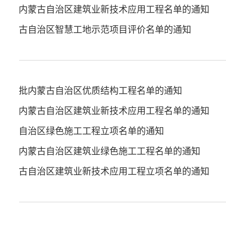
年第四批内蒙古自治区建筑业新技术应用工程名单的通知
年度内蒙古自治区智慧工地示范项目评价名单的通知
年度第二批内蒙古自治区优质结构工程名单的通知
年第三批内蒙古自治区建筑业新技术应用工程名单的通知
年内蒙古自治区绿色施工工程立项名单的通知
年第三批内蒙古自治区建筑业绿色施工工程名单的通知
年度内蒙古自治区建筑业新技术应用工程立项名单的通知