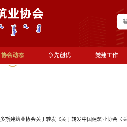
协会动态
争先创优
党建工作