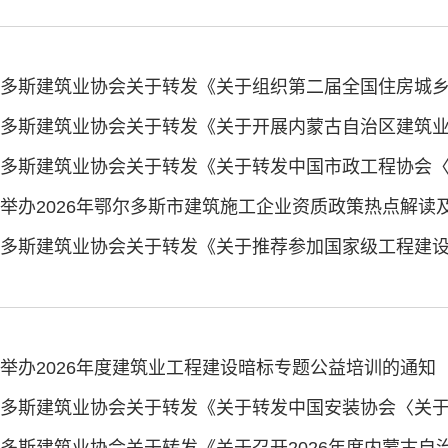
举办2026年度建筑业工程建设暗标专题公益培训的通知