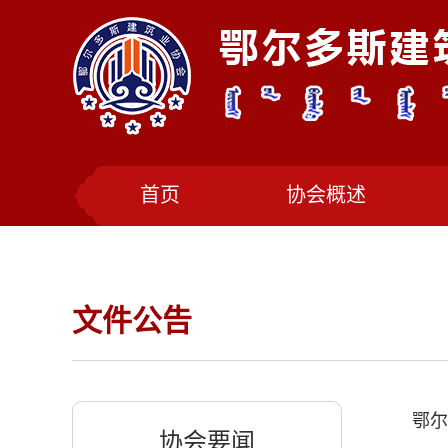
首页
协会概述
文件公告
协会要闻