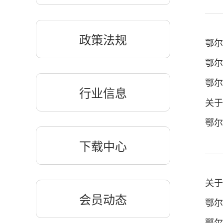
政策法规
行业信息
下载中心
关于
会员动态