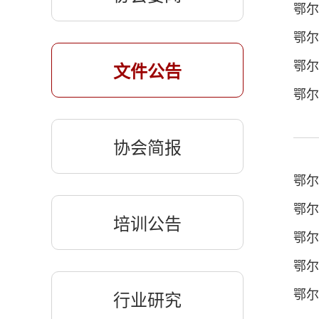
文件公告
协会简报
培训公告
行业研究