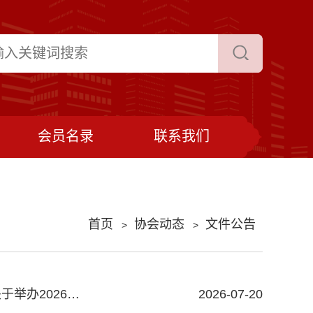
会员名录
联系我们
首页
协会动态
文件公告
>
>
鄂尔多斯建筑业协会关于转发《关于转发中国建筑业协会〈关于举办2026年度建筑业企业精益建造施工技术工法大赛的通知〉的通知》的函
2026-07-20