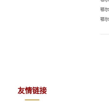
鄂尔
友情链接