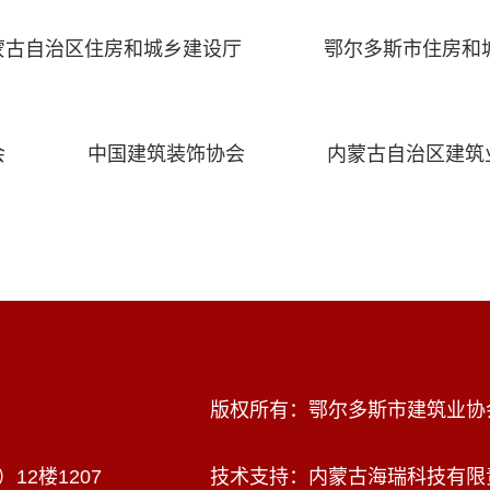
蒙古自治区住房和城乡建设厅
鄂尔多斯市住房和
会
中国建筑装饰协会
内蒙古自治区建筑
版权所有：鄂尔多斯市建筑业协
2楼1207
技术支持：内蒙古海瑞科技有限