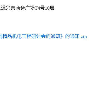
道兴泰商务广场T4号10层
精品机电工程研讨会的通知》的通知.zip