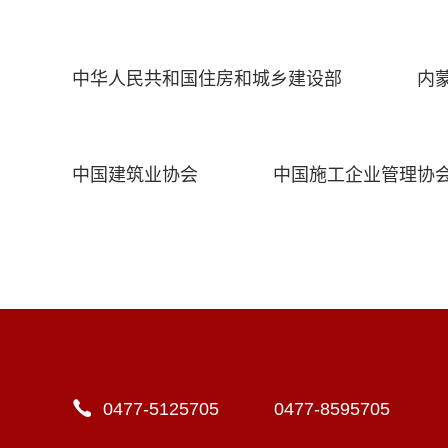
中华人民共和国住房和城乡建设部
内
中国建筑业协会
中国施工企业管理协
0477-5125705 0477-8595705