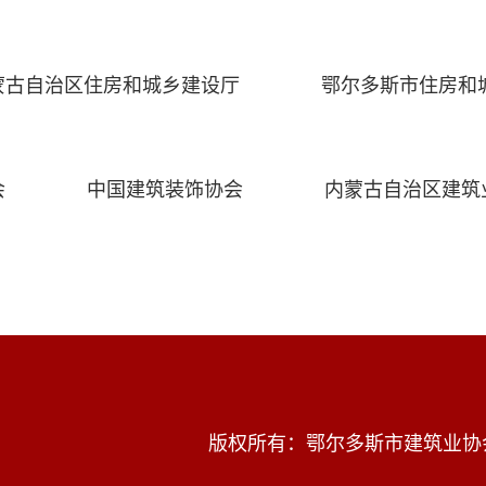
蒙古自治区住房和城乡建设厅
鄂尔多斯市住房和
会
中国建筑装饰协会
内蒙古自治区建筑
版权所有：鄂尔多斯市建筑业协