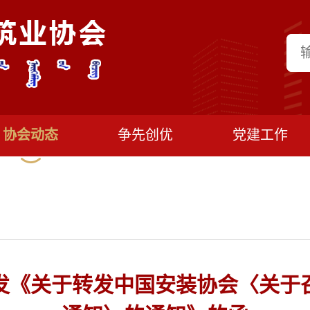
协会动态
争先创优
党建工作
发《关于转发中国安装协会〈关于