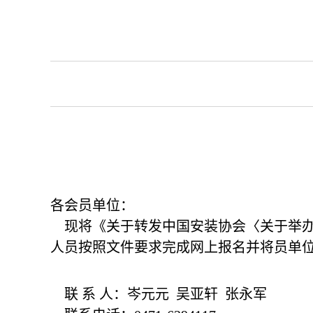
各会员单位：
现将《关于转发中国安装协会〈关于举办创
人员按照文件要求完成网上报名并将员单位
联 系 人：岑元元 吴亚轩 张永军