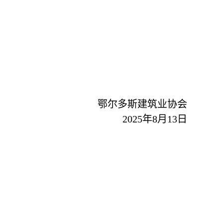
鄂尔多斯建筑业协会
2025年8月13日