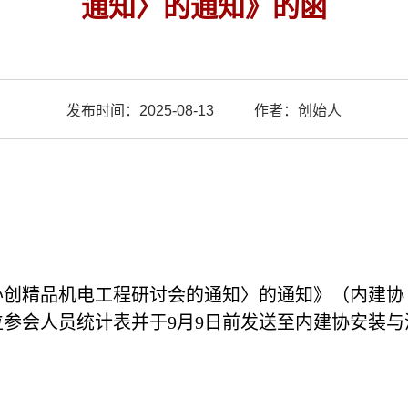
通知〉的通知》的函
发布时间：2025-08-13
作者：创始人
精品机电工程研讨会的通知〉的通知》（内建协〔2
参会人员统计表并于9月9日前发送至内建协安装与