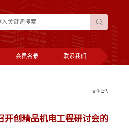
会员名录
联系我们
文件公告
召开创精品机电工程研讨会的