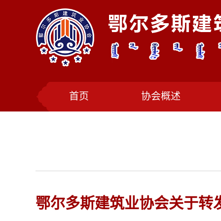
首页
协会概述
鄂尔多斯建筑业协会关于转