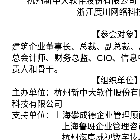
杭州新中大软件
浙江度川网络科技有
【参会对象
建筑企业董事长、总裁、副总裁、
总会计师、财务总监、CIO、信
责人和骨干。
【组织单位
主办单位：杭州新中大软件股份有
科技有限公司
支持单位：上海攀成德企业管理顾
上海鲁班企业管理咨询
杭州海康威视数字技术股