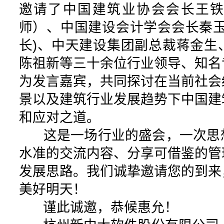
邀请了中国建筑业协会会长王
师）、中国建设会计学会会长秦玉
长)、中天建设集团副总裁蒋金生
陈祖新等三十余位行业领导、知名
为发言嘉宾，共同探讨在当前社会
景以及建筑行业发展趋势下中国建
和应对之道。
这是一场行业的盛会，一次思
水准的交流内容、分享可借鉴的管
发展思路。我们诚挚邀请您的到来
美好明天！
谨此诚邀，恭候惠允！