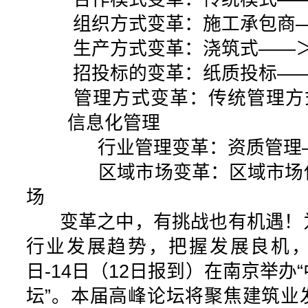
组织方式变革：施工承包商
生产方式变革：浇筑式——
招投标的变革：纸质投标—
管理方式变革：传统管理方式
信息化管理
行业管理变革：资质管理—
区域市场变革：区域市场保
场
变革之中，有挑战也有机遇！
行业发展趋势，把握发展良机，特
日-14日（12日报到）在南京举办
坛”。本届高峰论坛将聚焦建筑业