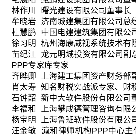
林作川 曙光建设有限公司董事长
牟晓岩 济南城建集团有限公司总
杜慧鹏 中国电建建筑集团有限公
徐习明 杭州海康威视系统技术有
苗纪江 龙元明城投资有限公司副
PPP专家库专家
齐晔卿 上海建工集团资产财务部
肖太寿 知名财税实战派专家、财
石钟韶 新中大软件股份有限公司
李福和 上海攀成德管理咨询有限
杨宝明 上海鲁班软件股份有限公
汪金敏 瀛和律师机构PPP中心主