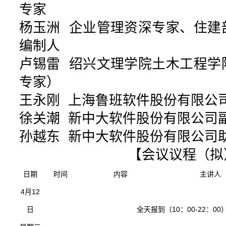
专家
杨玉洲 企业管理资深专家、住建
编制人
卢锡雷 绍兴文理学院土木工程学
专家）
王永刚 上海鲁班软件股份有限公
徐关潮 新中大软件股份有限公司
孙越东 新中大软件股份有限公司
【会议议程（拟
日期
时间
内容
主讲人
4月12
日
全天报到（10：00-22：00