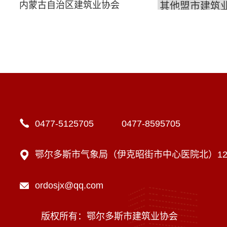
内蒙古自治区建筑业协会
0477-5125705 0477-8595705
鄂尔多斯市气象局（伊克昭街市中心医院北）12楼
ordosjx@qq.com
版权所有：鄂尔多斯市建筑业协会