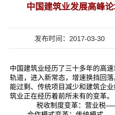
中国建筑业发展高峰论
发布时间：2017-03-30
中国建筑业经历了三十多年的高速
轨道，进入新常态，增速换挡回落
能过剩、传统项目减少和建筑企业
筑业正在经历着前所未有的变革。
税收制度变革：营业税——
合作模式变革：传统模式——