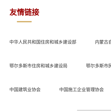
友情链接
中华人民共和国住房和城乡建设部
内蒙古
鄂尔多斯市住房和城乡建设局
鄂尔多斯市
中国建筑业协会
中国施工企业管理协会