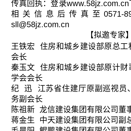
传真回执：登录www.58jz.com
相关信息后传真至0571-8980
sll@58jz.com.cn
【拟邀专家
王铁宏 住房和城乡建设部原总工
会长
秦玉文 住房和城乡建设部原计财
学会会长
纪 迅 江苏省住建厅原副巡视员
务副会长
陈祖新 龙信建设集团有限公司董
蒋金生 中天建设集团有限公司副
毛晨阳 鲲鹏建设集团有限公司董