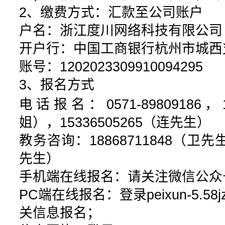
2、缴费方式：
汇款至公司账户
户名：浙江度川网络科技有限公司
开户行：中国工商银行杭州市城西
账号：1202023309910094295
3、报名方式
电话报名：0571-89809186，1
姐），15336505265（连先生）
教务咨询：18868711848（卫先生）
先生）
手机端在线报名：请关注微信公众号
PC端在线报名：登录peixun-5.58
关信息报名；