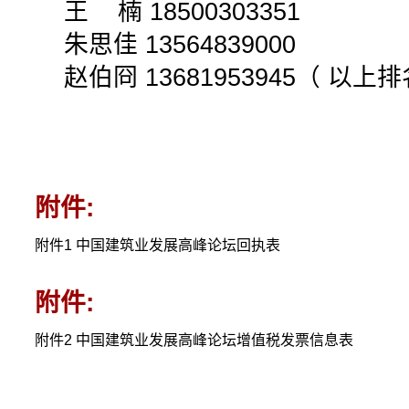
王 楠 18500303351
朱思佳 13564839000
赵伯冏 13681953945（ 以上
附件:
附件1 中国建筑业发展高峰论坛回执表
附件:
附件2 中国建筑业发展高峰论坛增值税发票信息表