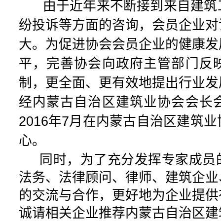
由于近年来不断接到来自建筑
纷投诉等方面的咨询，会员企业对
大。为促进协会会员企业的健康发
平，完善协会向政府主管部门反
制，更全面、更有效地提出行业发
经内蒙古自治区建筑业协会会长
2016年7月在内蒙古自治区建筑
心。
同时，为了充分发挥专家成员
法务、法律顾问、律师、建筑企业
的交流与合作，更好地为企业提供
诚请相关企业推荐内蒙古自治区建