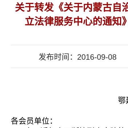
关于转发《关于内蒙古自
立法律服务中心的通知
发布时间：2016-09-08
鄂建协〔201
各会员单位：