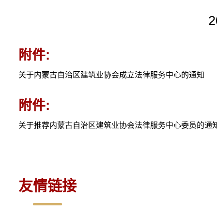
2016年
附件:
关于内蒙古自治区建筑业协会成立法律服务中心的通知
附件:
关于推荐内蒙古自治区建筑业协会法律服务中心委员的通
友情链接