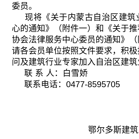
委员。
现将《关于内蒙古自治区建筑
心的通知》（附件一）和《关于推
协会法律服务中心委员的通知》（
请各会员单位按照文件要求，积极
问及建筑行业专家加入自治区建筑
联
系
人：白雪娇
联系电话：
0477-8595705
鄂尔多斯建筑