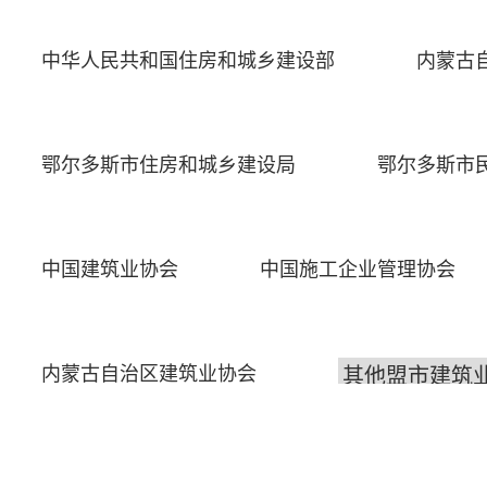
中华人民共和国住房和城乡建设部
内蒙古
鄂尔多斯市住房和城乡建设局
鄂尔多斯市
中国建筑业协会
中国施工企业管理协会
内蒙古自治区建筑业协会