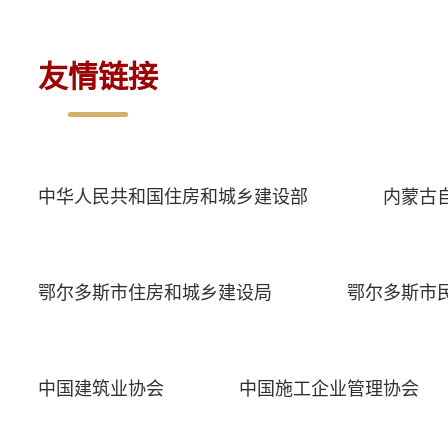
友情链接
中华人民共和国住房和城乡建设部
内蒙古
鄂尔多斯市住房和城乡建设局
鄂尔多斯市
中国建筑业协会
中国施工企业管理协会