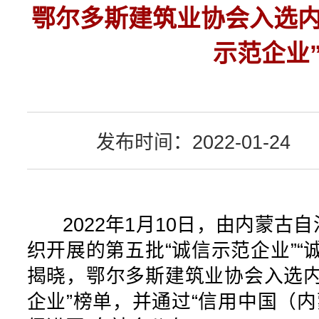
鄂尔多斯建筑业协会入选内
示范企业
发布时间：2022-01-24
2022年1月10日，由内蒙古
织开展的第五批“诚信示范企业”“
揭晓，鄂尔多斯建筑业协会入选内
企业”榜单，并通过“信用中国（内