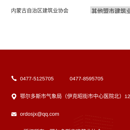
内蒙古自治区建筑业协会
0477-5125705 0477-8595705
鄂尔多斯市气象局（伊克昭街市中心医院北）12楼
ordosjx@qq.com