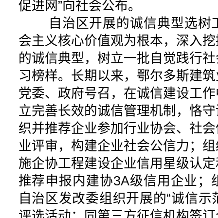
促进网”向社会公布。
自治区开展的诚信典型选树工
会主义核心价值观为根本，深入挖
的诚信典型，树立一批自觉践行社
习榜样。长期以来，鄂尔多斯建筑
党委、政府号召，在诚信建设工作
立完善长效的诚信管理机制，恪守
织并推荐企业参加行业协会、社会
业评审，构建企业社会公信力；组
施企协工程建设企业信用星级认定
推荐申报内建协3A级信用企业；
自治区发改委组织开展的“诚信示范
评选活动；同第三方征信机构签订