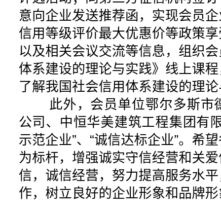
意向企业发送推荐函，实现会员企
信用等级评价最大优惠价等政策享
以及相关会议交流等信息，组织会
体系建设的理论与实践》线上课程
了解我国社会信用体系建设的理论
此外，会员单位鄂尔多斯市德
公司、中恒华美建筑工程集团有限
示范企业”、“诚信达标企业”。希
为标杆，增强诚实守信经营和关爱
信，诚信经营，努力提高服务水平
作，树立良好的企业形象和品牌形