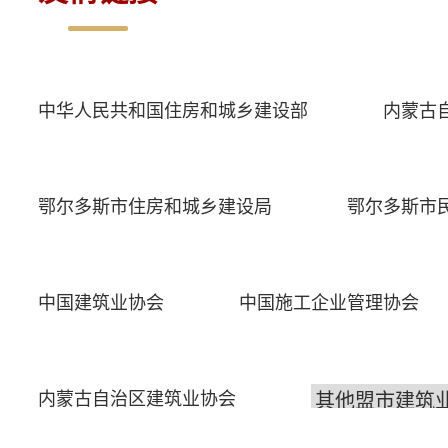
中华人民共和国住房和城乡建设部
内蒙古
鄂尔多斯市住房和城乡建设局
鄂尔多斯市
中国建筑业协会
中国施工企业管理协会
内蒙古自治区建筑业协会