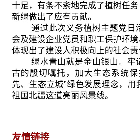
十足，有条不紊地完成了植树任务
新绿做出了应有贡献。
通过此次义务植树主题党日活
会及建设企业党员和职工保护环境
体现出了建设人积极向上的社会责
绿水青山就是金山银山。牢记
古的殷切嘱托，加大生态系统保
先、生态立城”绿色发展理念，用
祖国北疆这道亮丽风景线。
友情链接