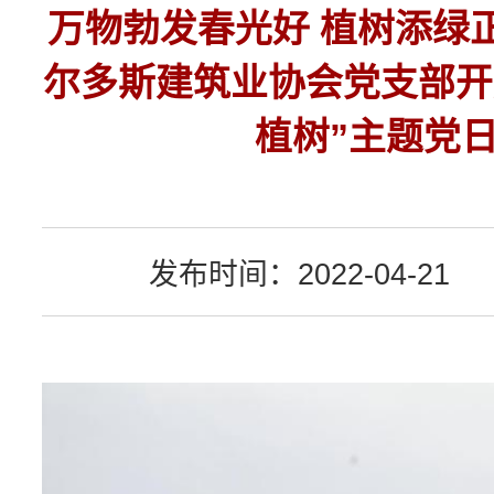
万物勃发春光好 植树添绿
尔多斯建筑业协会党支部开
植树”主题党
发布时间：2022-04-21