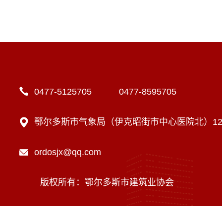
0477-5125705 0477-8595705
鄂尔多斯市气象局（伊克昭街市中心医院北）12楼
ordosjx@qq.com
版权所有：鄂尔多斯市建筑业协会
技术支持：内蒙古海瑞科技有限责任公司