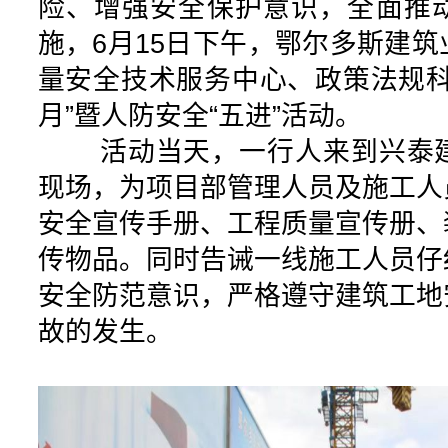
险、增强安全保护意识，全面推
施，6月15日下午，鄂尔多斯建
量安全技术服务中心、政策法规科
月”暨人防安全“五进”活动。
活动当天，一行人来到兴泰建
现场，为项目部管理人员及施工人
安全宣传手册、工程质量宣传册、
传物品。同时告诫一线施工人员仔
安全防范意识，严格遵守建筑工地
故的发生。