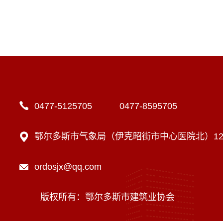
0477-5125705 0477-8595705
鄂尔多斯市气象局（伊克昭街市中心医院北）12楼
ordosjx@qq.com
版权所有：鄂尔多斯市建筑业协会