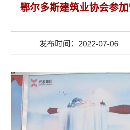
鄂尔多斯建筑业协会参加
发布时间：2022-07-06