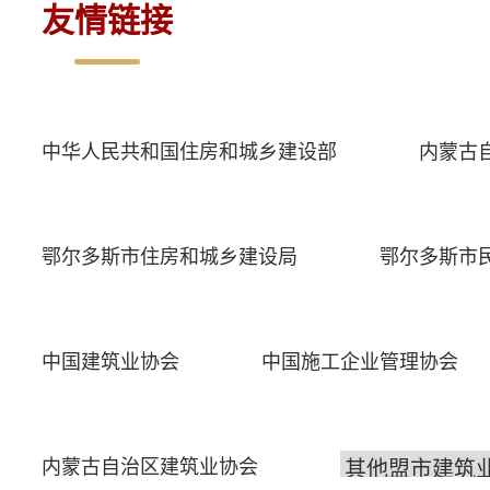
友情链接
中华人民共和国住房和城乡建设部
内蒙古
鄂尔多斯市住房和城乡建设局
鄂尔多斯市
中国建筑业协会
中国施工企业管理协会
内蒙古自治区建筑业协会