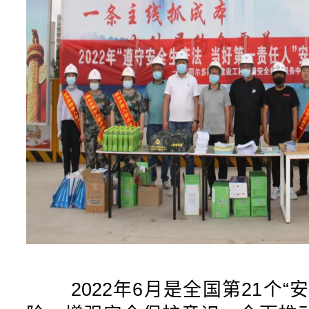
2022年6月是全国第21个“