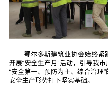
鄂尔多斯建筑业协会始终紧跟
开展“安全生产月”活动，引导我
“安全第一、预防为主、综合治理
安全生产形势打下坚实基础。