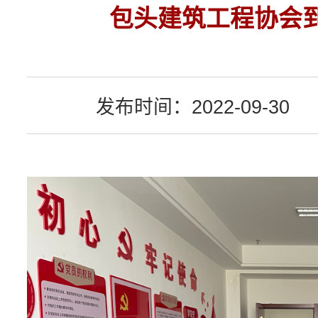
包头建筑工程协会
发布时间：2022-09-30