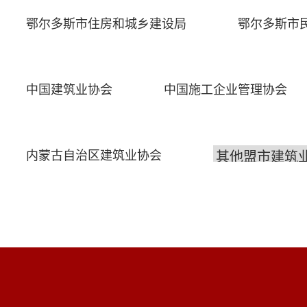
鄂尔多斯市住房和城乡建设局
鄂尔多斯市
中国建筑业协会
中国施工企业管理协会
内蒙古自治区建筑业协会