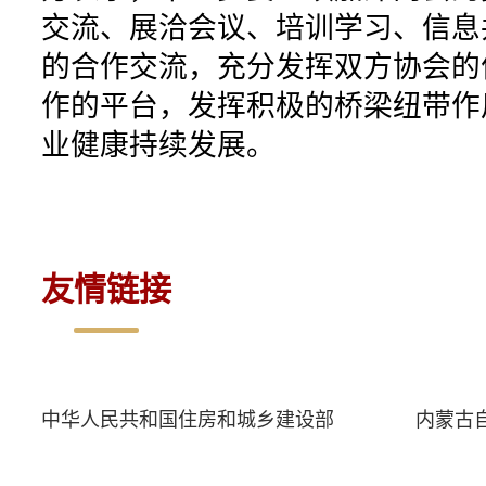
交流、展洽会议、培训学习、信息
的合作交流，充分发挥双方协会的
作的平台，发挥积极的桥梁纽带作
业健康持续发展。
友情链接
中华人民共和国住房和城乡建设部
内蒙古