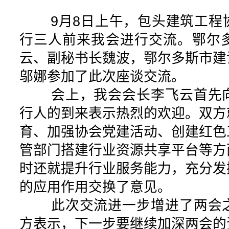
9月8日上午，包头建筑工程
行三人前来我会进行交流。鄂尔
云、副秘书长魏波，鄂尔多斯市建
邬娜参加了此次座谈交流。
会上，我会会长李飞云首先向
行人的到来表示热烈的欢迎。双方
育、加强协会党建活动、创建红色
管部门搭建行业资源共享平台等方
时还就提升行业服务能力，充分发
的应用作用交换了意见。
此次交流进一步增进了两会之
方表示，下一步要继续加深两会的