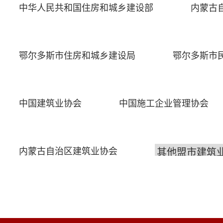
中华人民共和国住房和城乡建设部
内蒙古
鄂尔多斯市住房和城乡建设局
鄂尔多斯市
中国建筑业协会
中国施工企业管理协会
内蒙古自治区建筑业协会