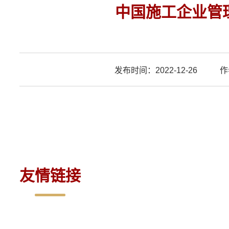
中国施工企业管
发布时间：2022-12-26
作
友情链接