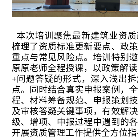
本次培训聚焦最新建筑业资质
梳理了资质标准更新要点、政
重点与常见风险点。培训特别
原原老师全程授课，以政策解读
+问题答疑的形式，深入浅出
点。同时结合真实申报案例，
程、材料筹备规范、申报策划
及审核答疑关键事项，有效解
级、增项、申报过程中遇到的
开展资质管理工作提供全方位指