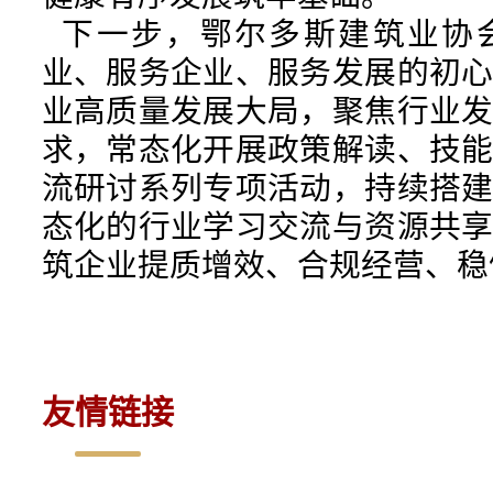
下一步，鄂尔多斯建筑业协
业、服务企业、服务发展的初
业高质量发展大局，聚焦行业
求，常态化开展政策解读、技
流研讨系列专项活动，持续搭
态化的行业学习交流与资源共
筑企业提质增效、合规经营、稳
友情链接