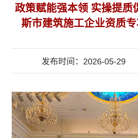
政策赋能强本领 实操提质
斯市建筑施工企业资质专
发布时间：2026-05-29