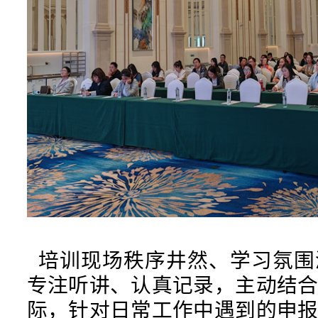
培训现场秩序井然、学习氛围
专注听讲、认真记录，主动结
际，针对日常工作中遇到的申