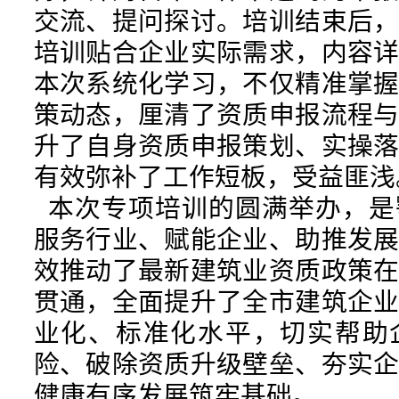
交流、提问探讨。培训结束后
培训贴合企业实际需求，内容
本次系统化学习，不仅精准掌
策动态，厘清了资质申报流程
升了自身资质申报策划、实操
有效弥补了工作短板，受益匪浅
本次专项培训的圆满举办，是
服务行业、赋能企业、助推发
效推动了最新建筑业资质政策
贯通，全面提升了全市建筑企
业化、标准化水平，切实帮助
险、破除资质升级壁垒、夯实
健康有序发展筑牢基础。