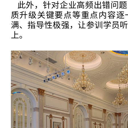
此外，针对企业高频出错问题
质升级关键要点等重点内容逐
满、指导性极强，让参训学员
上。