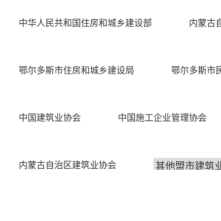
中华人民共和国住房和城乡建设部
内蒙古
鄂尔多斯市住房和城乡建设局
鄂尔多斯市
中国建筑业协会
中国施工企业管理协会
内蒙古自治区建筑业协会