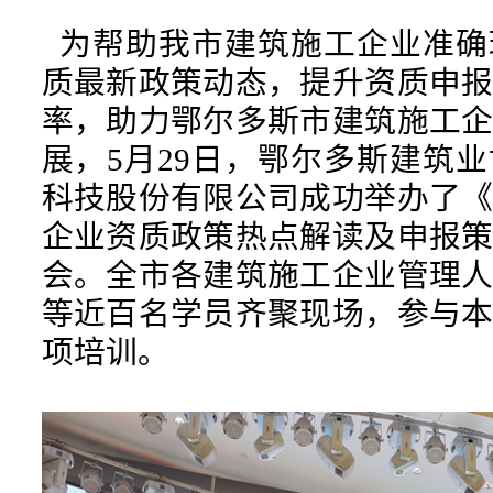
为帮助我市建筑施工企业准确
质最新政策动态，提升资质申
率，助力鄂尔多斯市建筑施工
展，5月29日，鄂尔多斯建筑
科技股份有限公司成功举办了
企业资质政策热点解读及申报
会。全市各建筑施工企业管理
等近百名学员齐聚现场，参与
项培训。