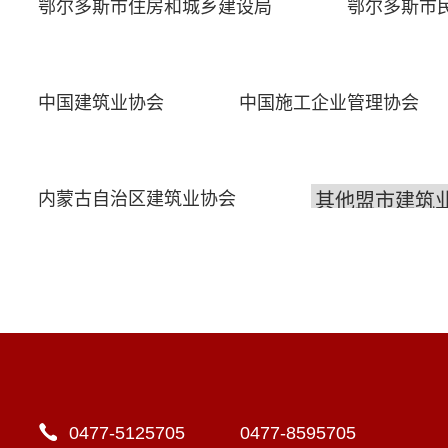
鄂尔多斯市住房和城乡建设局
鄂尔多斯市
中国建筑业协会
中国施工企业管理协会
内蒙古自治区建筑业协会
0477-5125705 0477-8595705