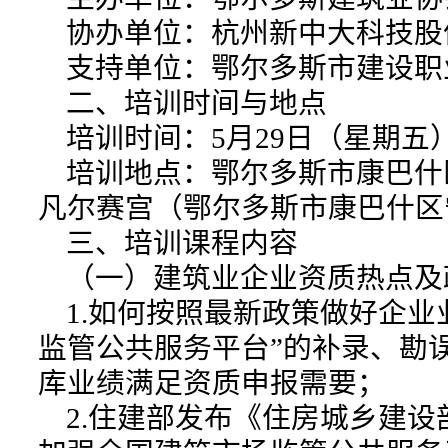
协办单位：杭州新中大科技股
支持单位：鄂尔多斯市建设职
二、培训时间与地点
培训时间：5月29日（星期五）上午9
培训地点：鄂尔多斯市康巴什区
凡尔赛宫（鄂尔多斯市康巴什区
三、培训课程内容
（一）建筑业企业资质热点及
1.如何按照最新政策做好企业
监管公共服务平台”的补录、勘
库业绩满足资质申报需要；
2.住建部发布《住房城乡建设