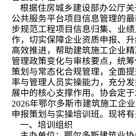
根据住房城乡建设部办公厅关
公共服务平台项目信息管理的最
步规范工程项目信息归集、业绩
作，切实保障企业资质申报、升
高效推进，帮助建筑施工企业精准
管理政策变化与审核要点，统筹
策划与常态化合规管理，全面提
率与管理人员实操能力，充分发
展中的核心支撑作用。协会定于20
2026年鄂尔多斯市建筑施工企
申报策划与实操培训班。现将有
一、培训组织
主办单位：鄂尔多斯建筑业协