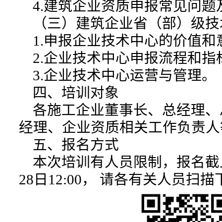
4.建筑企业资质申报常见问题
（三）建筑企业省（部）级技
1.申报企业技术中心的价值和
2.企业技术中心申报流程和指
3.企业技术中心运营与管理。
四、培训对象
各施工企业董事长、总经理、
经理、企业资质相关工作负责人
五、报名方式
本次培训有人员限制，报名截止时
28日12:00， 请各有关人员扫