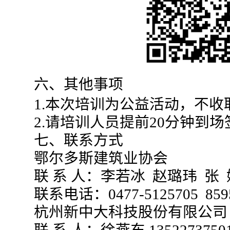
六、其他事项
1.本次培训为公益活动，不收
2.请培训人员提前20分钟到场
七、联系方式
鄂尔多斯建筑业协会
联 系 人：李若冰 赵璐玮 张 
联系电话：0477-5125705 859
杭州新中大科技股份有限公司