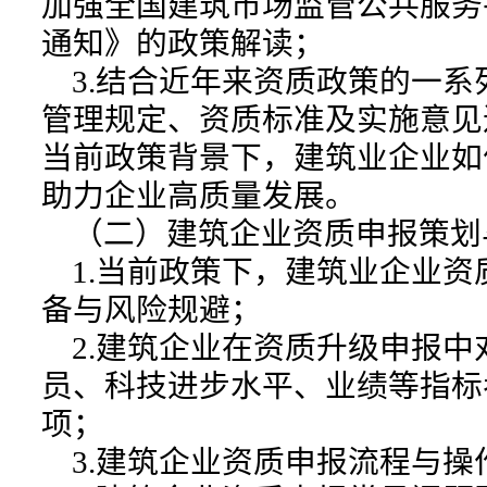
加强全国建筑市场监管公共服务
通知》的政策解读；
3.结合近年来资质政策的一系
管理规定、资质标准及实施意见
当前政策背景下，建筑业企业如
助力企业高质量发展。
（二）建筑企业资质申报策划
1.当前政策下，建筑业企业资
备与风险规避；
2.建筑企业在资质升级申报中
员、科技进步水平、业绩等指标
项；
3.建筑企业资质申报流程与操