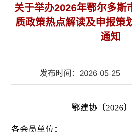
关于举办2026年鄂尔多
质政策热点解读及申报策
通知
发布时间：2026-05-25
鄂建协〔
2026
〕
各会员单位：