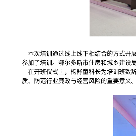
本次培训通过线上线下相结合的方式开展
参加了培训。鄂尔多斯市住房和城乡建设
在开班仪式上，杨舒童科长为培训班致辞
质、防范行业廉政与经营风险的重要意义