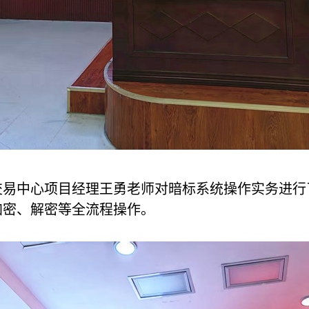
易中心项目经理王勇老师对暗标系统操作实务进行
加密、解密等全流程操作。