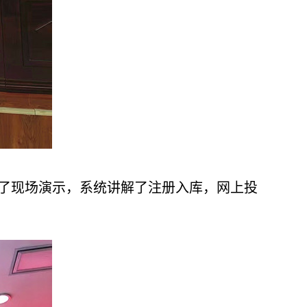
了现场演示，系统讲解了注册入库，网上投