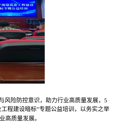
与风险防控意识，助力行业高质量发展，5
业工程建设暗标”专题公益培训，以务实之举
业高质量发展。