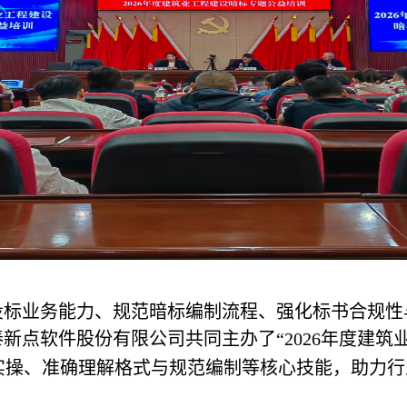
标业务能力、规范暗标编制流程、强化标书合规性
新点软件股份有限公司共同主办了“2026年度建筑
实操、准确理解
格式
与规范编制等核心技能，助力行