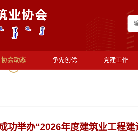
协会动态
争先创优
党建工作
成功举办“2026年度建筑业工程建