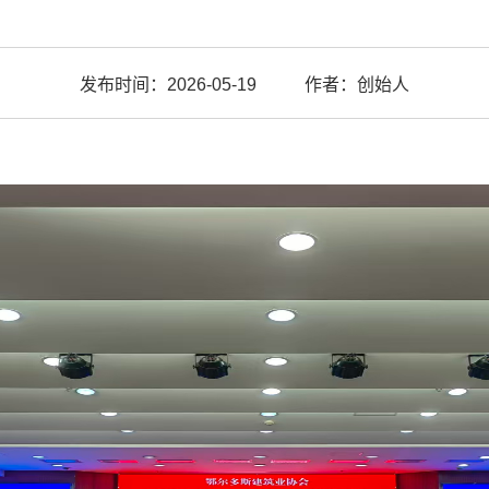
发布时间：2026-05-19
作者：创始人