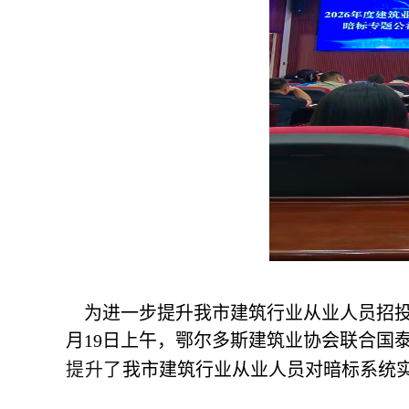
为进一步提升我市建筑行业从业人员招投
月19日上午，鄂尔多斯建筑业协会联合国泰
提升了
我市建筑行业从业人员对暗标系统