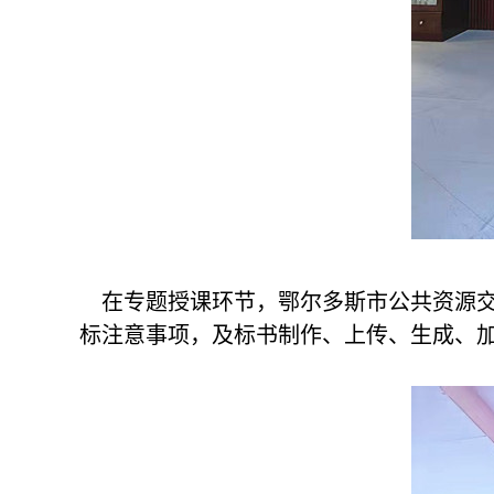
在专题授课环节，鄂尔多斯市公共资源交
标注意事项，及标书制作、上传、生成、