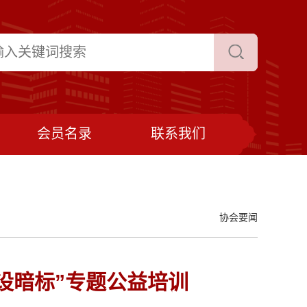
会员名录
联系我们
协会要闻
设暗标”专题公益培训