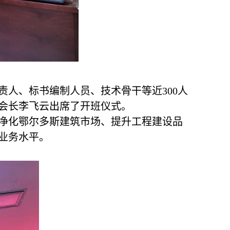
人、标书编制人员、技术骨干等近300人
会长李飞云出席了开班仪式。
净化鄂尔多斯建筑市场、提升工程建设品
业务水平。