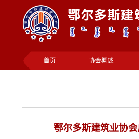
首页
协会概述
鄂尔多斯建筑业协会