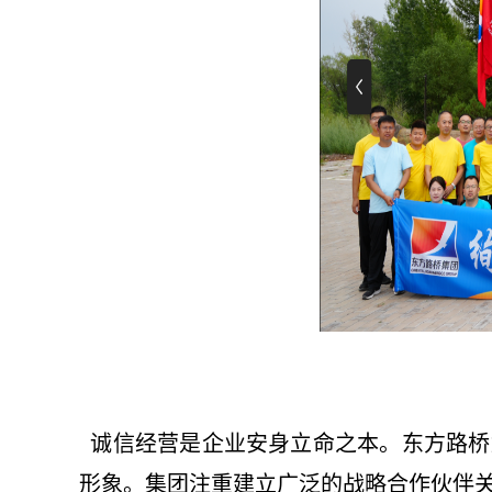
诚信经营是企业安身立命之本。东方路桥集
形象。集团注重建立广泛的战略合作伙伴