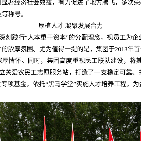
显著经济社会效益，有力促进了地方腾飞，多次荣
业等称号。
厚植人才 凝聚发展合力
深刻践行“人本重于资本”的分配理念，视员工为企
的浓厚氛围。尤为值得一提的是，集团于2013年首
深厚情怀。同时，集团高度重视民工联队建设，将其
设立关爱农民工志愿服务站，打造了一支稳定可靠、
设立专项基金，依托“黑马学堂”实施人才培养工程，