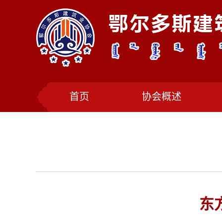
首页
协会概述
东