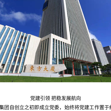
党建引领 把稳发展航向
集团自创立之初即成立党委，始终将党建工作置于