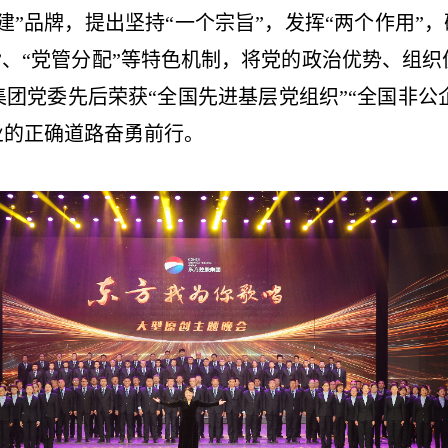
建”品牌，提出坚持“一个宗旨”，发挥“两个作用”，
队”、“党管分配”等特色机制，将党的政治优势、组
团党委先后荣获“全国先进基层党组织”“全国非公企
业的正确道路奋勇前行。