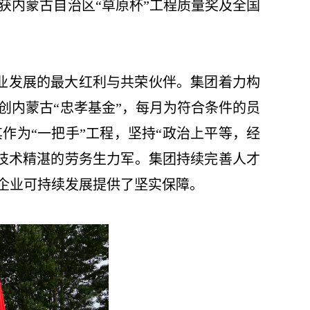
获内蒙古自治区“草原杯”工程质量奖及全国
业发展的最大红利与共荣伙伴。集团着力构
创内蒙古“忠孝基金”，每月为符合条件的员
作为“一把手”工程，坚持“政治上平等，经
技术精湛的劳务生力军。集团持续完善人才
为企业可持续发展提供了坚实保障。