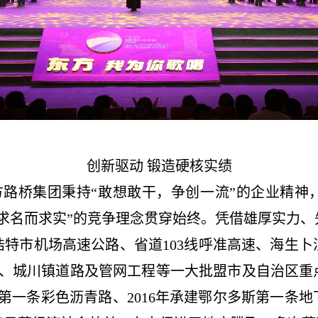
创新驱动 锻造硬核实绩
路桥集团秉持“敢想敢干，争创一流”的企业精神，
求名而求实”的竞争理念贯穿始终。凭借雄厚实力
特市机场高速公路、省道103线呼准高速、海生
速、城川镇道路及管网工程等一大批盟市及自治区重点
多斯第一条彩色沥青路、2016年承建鄂尔多斯第一条地