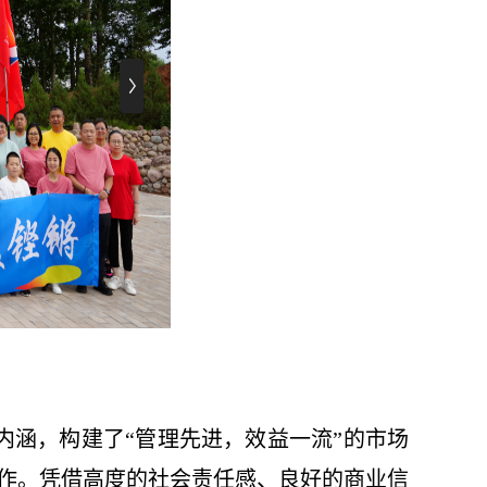
内涵，构建了“管理先进，效益一流”的市场
作。凭借高度的社会责任感、良好的商业信