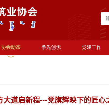
协会动态
争先创优
党建工作
方大道启新程---党旗辉映下的匠心