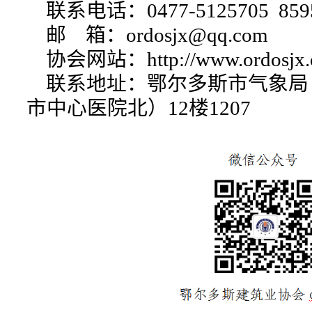
联系电话：0477-5125705 859
邮 箱：ordosjx@qq.com
协会网站：http://www.ordosjx.
联系地址：鄂尔多斯市气象局
市中心医院北）12楼1207