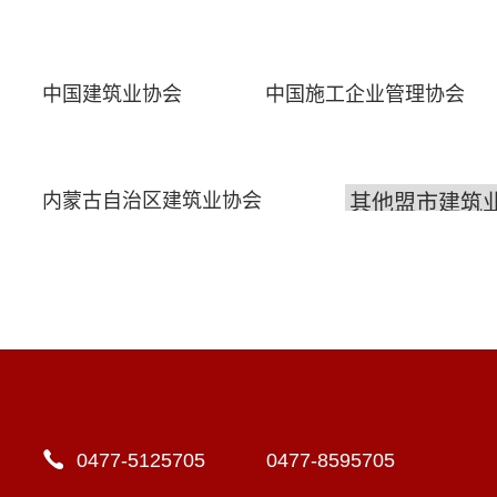
中国建筑业协会
中国施工企业管理协会
内蒙古自治区建筑业协会
0477-5125705 0477-8595705