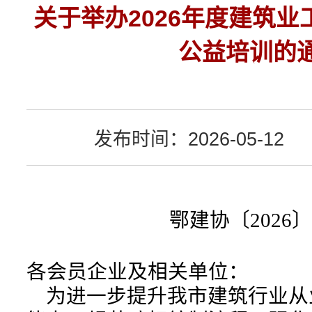
关于举办2026年度建筑
公益培训的
发布时间：2026-05-12
鄂建协
〔
20
26
〕
各会员企业及相关单位：
为进一步提升我市建筑行业从