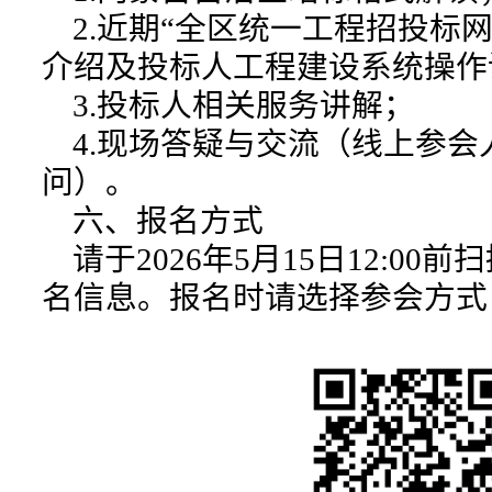
2.近期“全区统一工程招投标网
介绍及投标人工程建设系统操作
3.投标人相关服务讲解；
4.现场答疑与交流（线上参会
问）。
六、报名方式
请于2026年5月15日12:00
名信息。报名时请选择参会方式