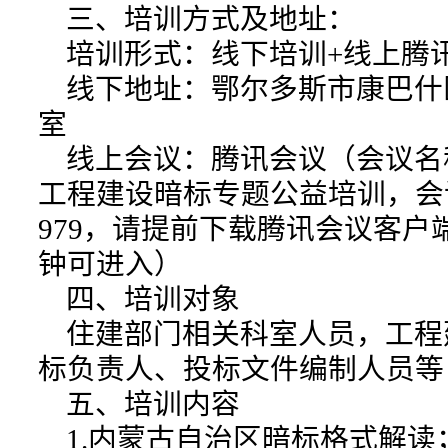
三、培训方式及地址：
培训形式：线下培训+线上腾
线下地址：鄂尔多斯市康巴什
室
线上会议：腾讯会议（会议名称
工程建设暗标专题公益培训，会议号：
979，请提前下载腾讯会议客户
钟可进入）
四、培训对象
住建部门相关科室人员，工程
标负责人、投标文件编制人员等
五、培训内容
1.内蒙古自治区暗标格式解读