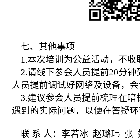
七、其他事项
1.本次培训为公益活动，不收
2.请线下参会人员提前20分
人员提前调试好网络及设备，会
3.建议参会人员提前梳理在暗
遇到的实际问题，以便在答疑环
联 系 人：李若冰 赵璐玮 张 