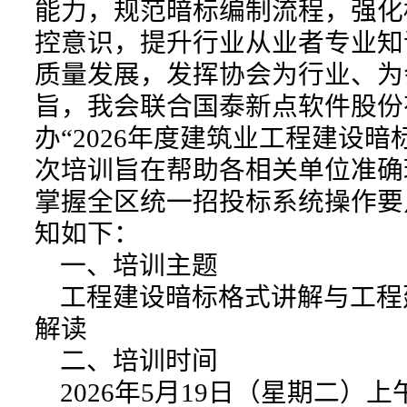
能力，规范暗标编制流程，强化
控意识，提升行业从业者专业知
质量发展，发挥协会为行业、为
旨，我会联合国泰新点软件股份
办“2026年度建筑业工程建设暗
次培训旨在帮助各相关单位准确
掌握全区统一招投标系统操作要
知如下：
一、培训主题
工程建设暗标格式讲解与工程
解读
二、培训时间
2026年5月19日（星期二）上午9:0