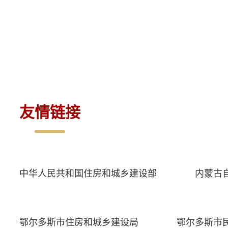
鄂尔多
20
友情链接
中华人民共和国住房和城乡建设部
内蒙古
鄂尔多斯市住房和城乡建设局
鄂尔多斯市