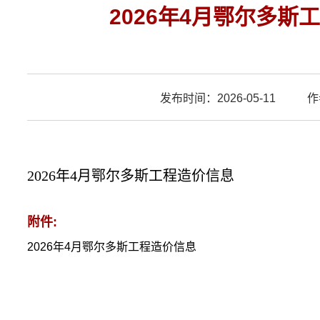
2026年4月鄂尔多斯
发布时间：2026-05-11
作
2026年4月鄂尔多斯工程造价信息
附件:
2026年4月鄂尔多斯工程造价信息