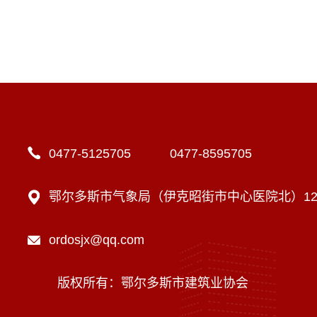
0477-5125705 0477-8595705
鄂尔多斯市气象局（伊克昭街市中心医院北）12楼
ordosjx@qq.com
版权所有：鄂尔多斯市建筑业协会