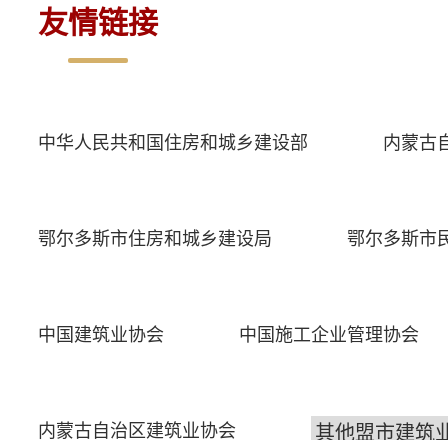
友情链接
中华人民共和国住房和城乡建设部
内蒙古
鄂尔多斯市住房和城乡建设局
鄂尔多斯市
中国建筑业协会
中国施工企业管理协会
内蒙古自治区建筑业协会