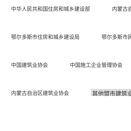
中华人民共和国住房和城乡建设部
内蒙古
鄂尔多斯市住房和城乡建设局
鄂尔多斯市
中国建筑业协会
中国施工企业管理协会
内蒙古自治区建筑业协会