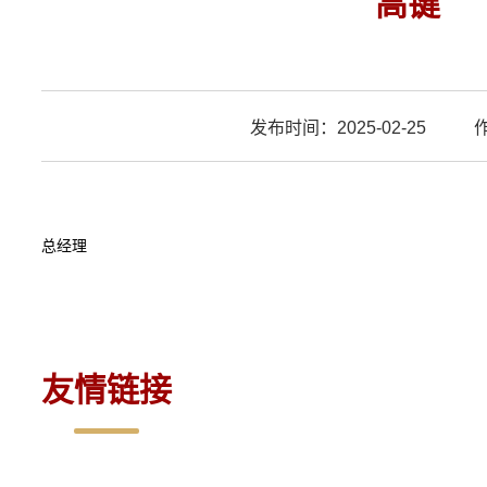
高键
发布时间：2025-02-25
作
总经理
友情链接