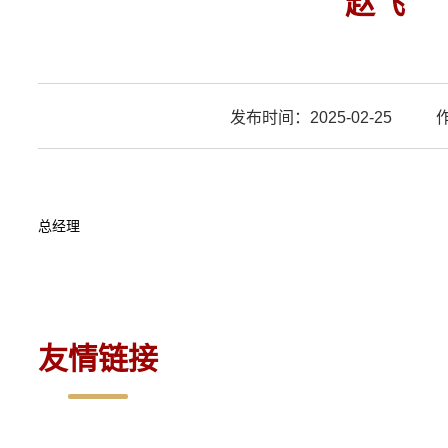
赵飞
发布时间：2025-02-25
作
总经理
友情链接