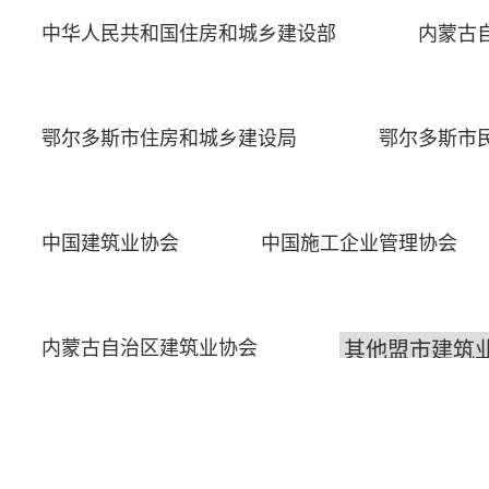
中华人民共和国住房和城乡建设部
内蒙古
鄂尔多斯市住房和城乡建设局
鄂尔多斯市
中国建筑业协会
中国施工企业管理协会
内蒙古自治区建筑业协会