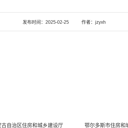
发布时间：2025-02-25
作者：jzyxh
蒙古自治区住房和城乡建设厅
鄂尔多斯市住房和