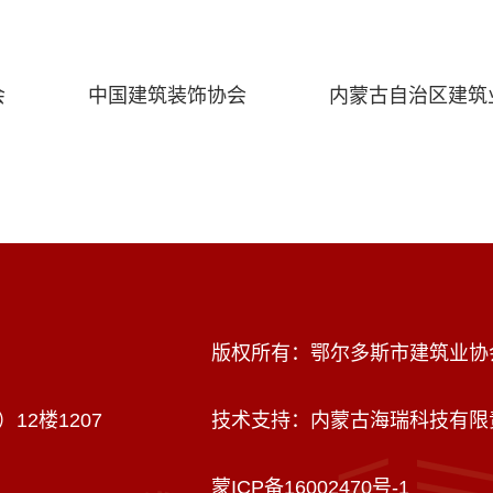
会
中国建筑装饰协会
内蒙古自治区建筑
版权所有：鄂尔多斯市建筑业协
2楼1207
技术支持：内蒙古海瑞科技有限
蒙ICP备16002470号-1