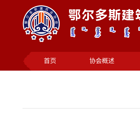
首页
协会概述