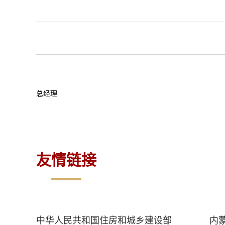
总经理
友情链接
中华人民共和国住房和城乡建设部
内