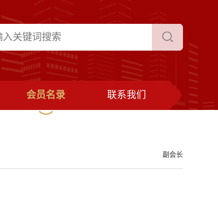
会员名录
联系我们
副会长