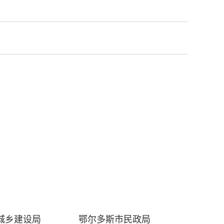
城乡建设局
鄂尔多斯市民政局