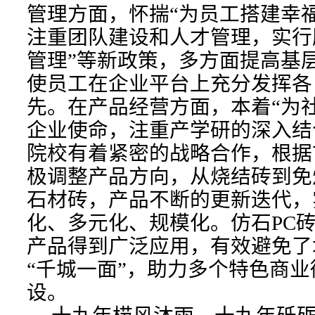
管理方面，怀揣“为员工搭建幸
注重团队建设和人才管理，实行
管理”等新政策，多方面提高基
使员工在企业平台上充分发挥各
先。在产品经营方面，本着“为
企业使命，注重产学研的深入结
院校有着紧密的战略合作，根据
极调整产品方向，从烧结砖到免
石材砖，产品不断的更新迭代，
化、多元化、规模化。仿石PC
产品得到广泛应用，有效避免了
“千城一面”，助力多个特色商
设。