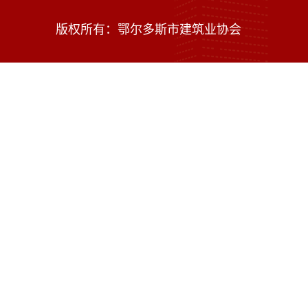
版权所有：鄂尔多斯市建筑业协会
技术支持：内蒙古海瑞科技有限责任公司
蒙ICP备16002470号-1