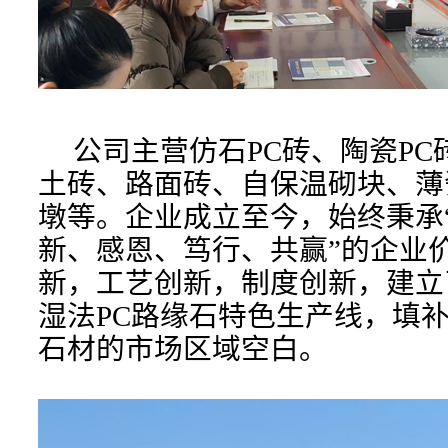
公司主营仿石PC砖、陶瓷PC
土砖、路面砖、自保温砌块、薄
墩等。企业成立至今，始终秉承
新、感恩、笃行、共赢”的企业
新，工艺创新，制度创新，建立
湿法PC路缘石特色生产线，填
石材的市场区域空白。