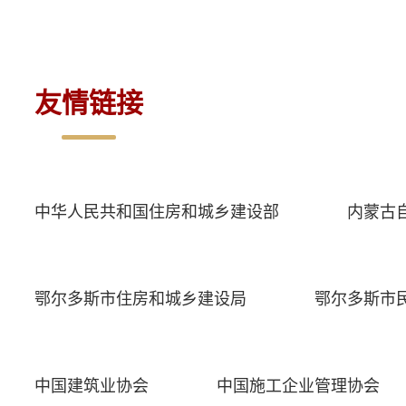
友情链接
中华人民共和国住房和城乡建设部
内蒙古
鄂尔多斯市住房和城乡建设局
鄂尔多斯市
中国建筑业协会
中国施工企业管理协会