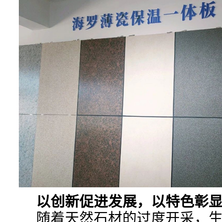
以创新促进发展，以特色彰
随着天然石材的过度开采，生