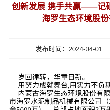
创新发展 携手共赢——记
海罗生态环境股份
发布时间：2024-04-01
岁回律转，华章日新。
用努力成就舞台,用实力不负
内蒙古海罗生态环境股份有限
市海罗水泥制品机械有限公司（2
金5000万），总部占地面积2