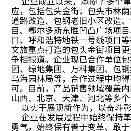
企业成立以来，承揽了多个重
应，包括包头金街，包头市林荫
道路改造、包钢老旧小区改造、
目、鄂尔多斯东胜凹凸广场项目
目、呼和浩特地铁一号线项目等等
文旅重点打造的包头金街项目更
争相报道。企业现已合作单位包
团、绿地集团、万科集团、包钢
乌海园林局等，合作过程中均得
可。目前，产品销售领域覆盖内
山西、北京、天津、河北等多个
以实干展现新作为，以奋斗彰
企业在发展过程中始终保持革
勇气，始终保有善于变革、敢于