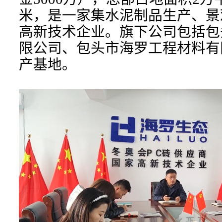
米，是一家集水泥制品生产、景
高新技术企业。旗下公司包括包
限公司、包头市海罗工程材料有
产基地。