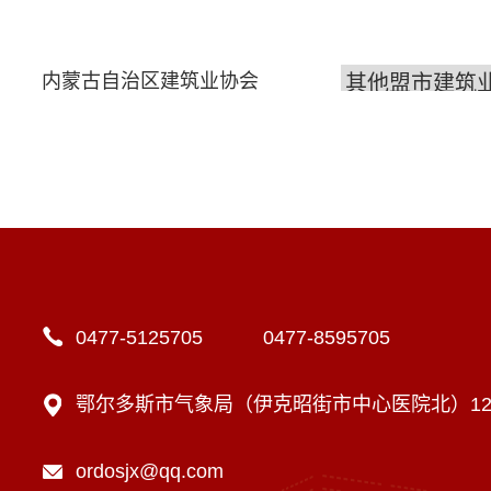
内蒙古自治区建筑业协会
0477-5125705 0477-8595705
鄂尔多斯市气象局（伊克昭街市中心医院北）12楼
ordosjx@qq.com