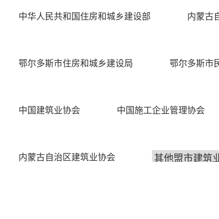
中华人民共和国住房和城乡建设部
内蒙古
鄂尔多斯市住房和城乡建设局
鄂尔多斯市
中国建筑业协会
中国施工企业管理协会
内蒙古自治区建筑业协会