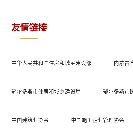
友情链接
中华人民共和国住房和城乡建设部
内蒙古
鄂尔多斯市住房和城乡建设局
鄂尔多斯市
中国建筑业协会
中国施工企业管理协会