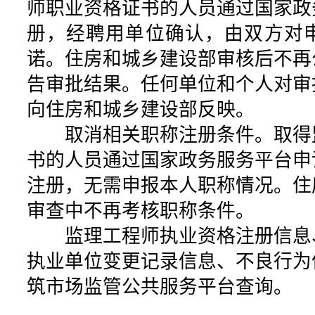
师职业资格证书的人员通过国家政
册，经聘用单位确认，由双方对
诺。住房和城乡建设部审核后不再
告审批结果。任何单位和个人对审
向住房和城乡建设部反映。
取消相关职称注册条件。取得
书的人员通过国家政务服务平台申
注册，无需申报本人职称情况。住
审查中不再考核职称条件。
监理工程师执业资格注册信息
执业单位变更记录信息、不良行为
筑市场监管公共服务平台查询。