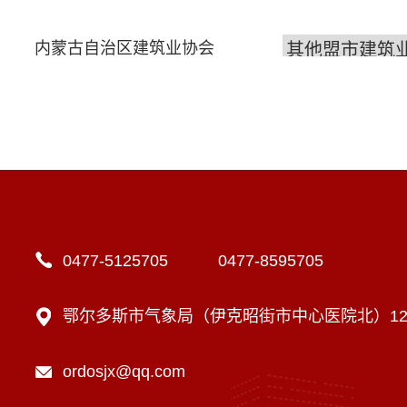
内蒙古自治区建筑业协会
0477-5125705 0477-8595705
鄂尔多斯市气象局（伊克昭街市中心医院北）12楼
ordosjx@qq.com