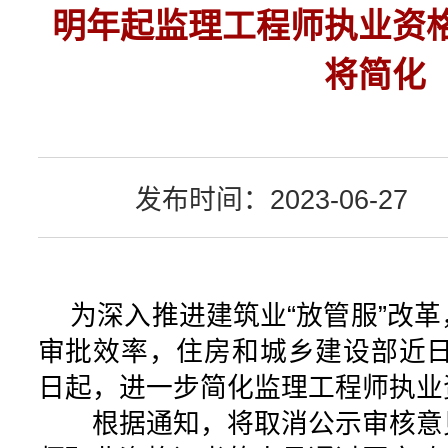
明年起监理工程师执业资
将简化
发布时间：2023-06-27
为深入推进建筑业“放管服”改革
审批效率，住房和城乡建设部近日通
日起，进一步简化监理工程师执业
根据通知，将取消公示审核意