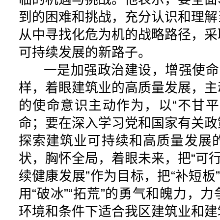
到的困难和挑战，充分认识和理解
从中寻找化危为机的战略路径，采
可持续发展的新路子。
一是加强政治建设，增强使命意
样，着眼建筑业的高质量发展，主
的使命意识主动作为，以“不甘平
命；要在深入学习党和国家有关政
探索建筑业可持续和高质量发展
状，胸怀全局，着眼未来，把“可行
续健康发展”作为目标，把“补短板”
用“破冰”“拓荒”的勇气和魄力，
环境和条件下适合我区建筑业和建