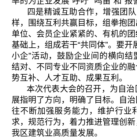
率的为企业发展“呼吁”“鸣笛”和“报
四是精诚互助合作，增强团队意
样，围绕互利共赢目标，组拳抱团
单位、会员企业紧紧的、有机的团
基础上，组成若干“共同体”。要开
小企”活动，鼓励企业间的横向结
结对、不同专业不同资质企业的融
势互补、人才互助、成果互利。
本次代表大会的召开，为自治
展指明了方向，明确了目标。自治
往不断加强服务能力，维护行业
求，规范行为，着力推进管理创新
我区建筑业高质量发展。