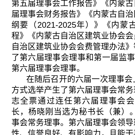
第五届理事会工作报告》《内蒙古
届理事会财务报告》《内蒙古自治
纲要（2021-2025年）》《内
程》《内蒙古自治区建筑业协会会
自治区建筑业协会会费管理办法》
了第六届理事会理事和第一届监事
第六届理事会理事。
在随后召开的六届一次理事会
方式选举产生了第六届理事会常务
志全票通过连任第六届理事会会
长，杨晓刚当选为秘书长（兼）。
事会常务理事。第六届理事会领导
性、信誉良好、有影响力，且能干