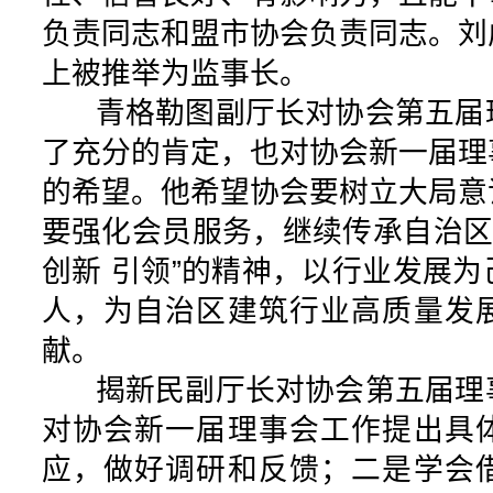
负责同志和盟市协会负责同志。刘
上被推举为监事长。
青格勒图副厅长对协会第五届
了充分的肯定，也对协会新一届理
的希望。他希望协会要树立大局意
要强化会员服务，继续传承自治区
创新 引领”的精神，以行业发展
人，为自治区建筑行业高质量发
献。
揭新民副厅长对协会第五届理
对协会新一届理事会工作提出具
应，做好调研和反馈；二是学会