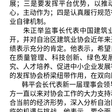
展；三是要发挥平台优势，以推
心，主动作为；四是认真履行规范
业自律机制。
朱正举监事长代表中国建筑业
开，并对自治区建筑业协会近年来
绩表示充分的肯定。他表示，希望
在质量管理、科技创新、绿色发
究、人才培养、促进中小企业发展
的发挥协会桥梁纽带作用，在双向
韩平会长代表新一届理事会领
方一直以来对协会工作的大力支持
合当前的经济形势，深入分析自治
临的机遇与挑战。他表示，要全面