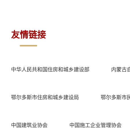
友情链接
中华人民共和国住房和城乡建设部
内蒙古
鄂尔多斯市住房和城乡建设局
鄂尔多斯市
中国建筑业协会
中国施工企业管理协会