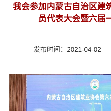
我会参加内蒙古自治区建
员代表大会暨六届
发布时间：2021-04-02