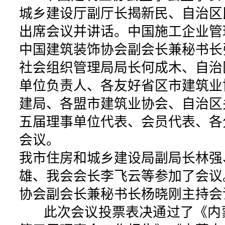
城乡建设厅副厅长揭新民、自治区
出席会议并讲话。中国施工企业管
中国建筑装饰协会副会长兼秘书长
社会组织管理局局长何成木、自治
单位负责人、各友好省区市建筑业
建局、各盟市建筑业协会、自治区
五届理事单位代表、会员代表、各
会议。
我市住房和城乡建设局副局长林强
雄、我会会长李飞云等参加了会议
协会副会长兼秘书长杨晓刚主持会
此次会议投票表决通过了《内