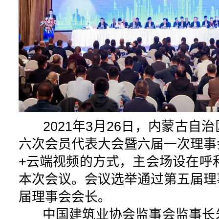
2021年3月26日，内蒙古自
六次会员代表大会暨六届一次理事
+云端视频的方式，主会场设在呼和
本次会议。会议选举通过第五届理
届理事会会长。
中国建筑业协会监事会监事长