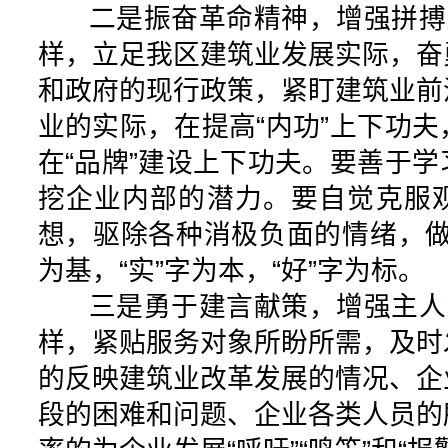
二是振奋革命精神，增强拼搏意
样，立足我区建筑业发展实际，奋
和政府的现行政策，紧盯建筑业前
业的实际，在提高“内功”上下功
在“品牌”建设上下功夫。要善于
挖企业内部的潜力。要自觉克服
想，驱除各种消极负面的情绪，做到
为基，“实”字为本，“好”字为标。
三是勇于建言献策，增强主人意
样，紧贴服务对象所盼所需，及时
的反映建筑业改革发展的情况、企
段的困难和问题、企业各类人员的