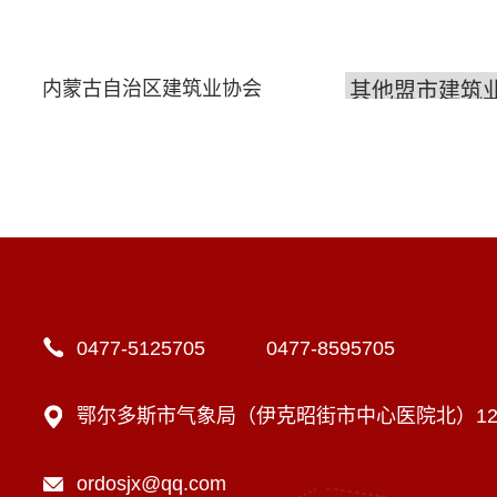
内蒙古自治区建筑业协会
0477-5125705 0477-8595705
鄂尔多斯市气象局（伊克昭街市中心医院北）12楼
ordosjx@qq.com