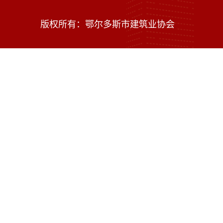
版权所有：鄂尔多斯市建筑业协会
技术支持：内蒙古海瑞科技有限责任公司
蒙ICP备16002470号-1